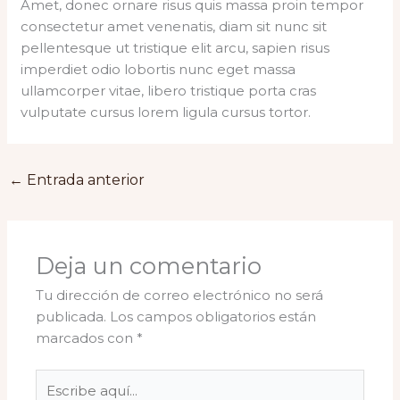
Amet, donec ornare risus quis massa proin tempor
consectetur amet venenatis, diam sit nunc sit
pellentesque ut tristique elit arcu, sapien risus
imperdiet odio lobortis nunc eget massa
ullamcorper vitae, libero tristique porta cras
vulputate cursus lorem ligula cursus tortor.
←
Entrada anterior
Deja un comentario
Tu dirección de correo electrónico no será
publicada.
Los campos obligatorios están
marcados con
*
Escribe