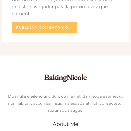
en este navegador para la próxima vez que
comente.
Duis nulla eleifend tincidunt cum amet id mi, sodales amet ut
non habitant accumsan risus, malesuada sit nibh consectetur
rutrum quis augue.
About Me